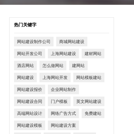
热门关键字
网站建设制作公司
商城网站建设
网站开发公司
上海网站建设
建材网站
酒店网站
怎么做网站
建网站
网站建设
上海网站开发
网站模板建站
网站建设报价
企业网站制作
网站建设合同
门户模板
英文网站建设
高端网站设计
网络广告方式
免费建站
网站建设模板
网站建设方案