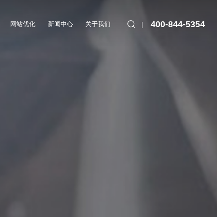
400-844-5354
网站优化
新闻中心
关于我们