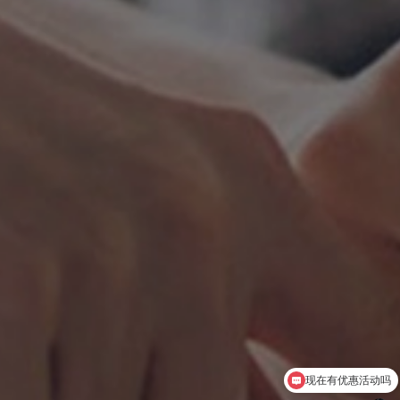
现在有优惠活动吗