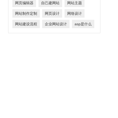
网页编辑器
自己建网站
网站主题
网站制作定制
网页设计
网络设计
网站建设流程
企业网站设计
asp是什么