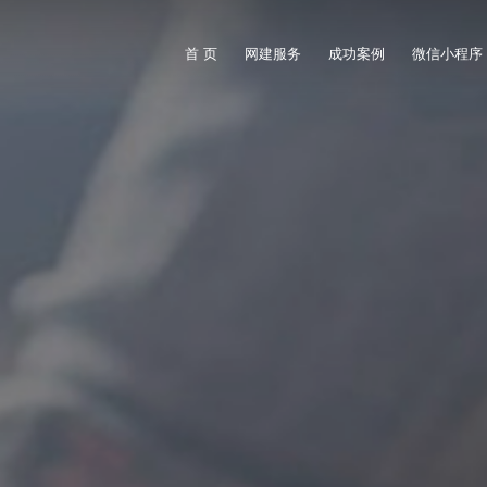
首 页
网建服务
成功案例
微信小程序