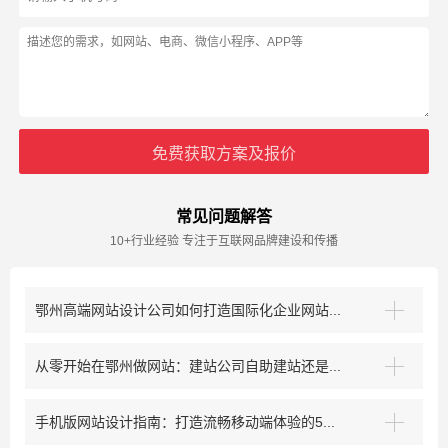
免费获取方案及报价
常见问题解答
10+行业经验 专注于互联网品牌建设和传播
鄂州高端网站设计公司如何打造国际化企业网站...
从零开始在鄂州做网站：建站公司自助建站还是...
手机版网站设计指南：打造流畅移动端体验的5...