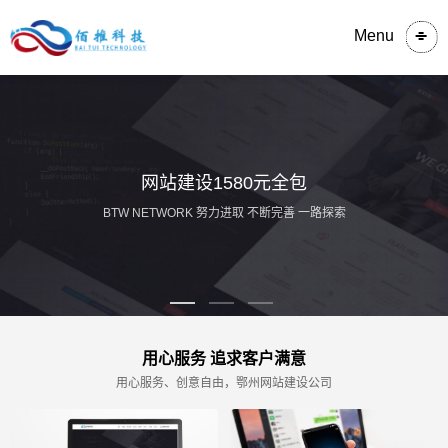
Menu
网站建设1580元全包
BTW NETWORK 努力进取 不断完善 一路探索
用心服务 追求客户满意
用心服务、创意自由，鄂州网站建设公司