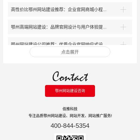
高性价比鄂州网站建设推荐：企业官网商城小程...
鄂州高端网站建设：品牌官网设计与用户体验提...
鄂州网站建设公司推荐：优质企业官网响应式设...
点击展开
小企业在鄂州做网站如何既省钱又高效？实战模...
鄂州网站建设公司哪家好？2026年最佳网站...
鄂州网站建设咨询
鄂州电商网站建设攻略：从选平台到支付对接全...
佰推科技
专注品质鄂州网站建设、网站开发、网站推广服务!
400-844-5354