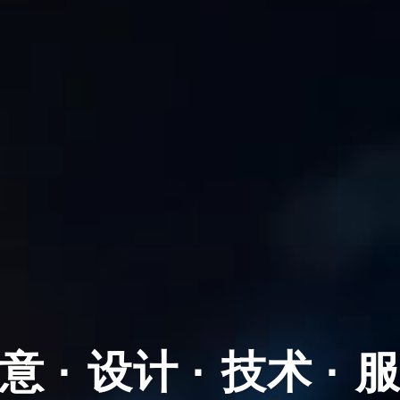
服务更好的网站建设