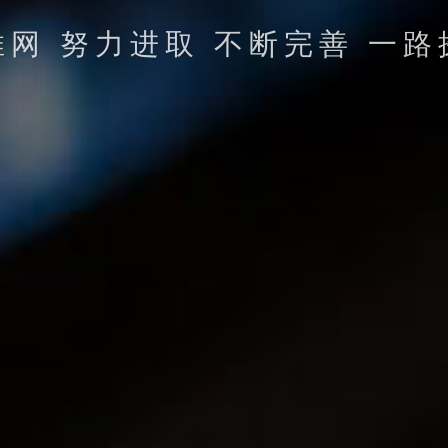
客户超千家 致力于高品质网站
立即提交