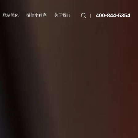
400-844-5354
网站优化
微信小程序
关于我们