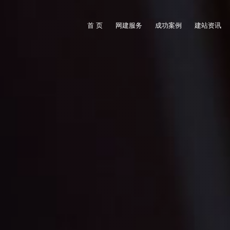
首 页
网建服务
成功案例
建站资讯