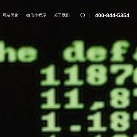
400-844-5354
网站优化
微信小程序
关于我们