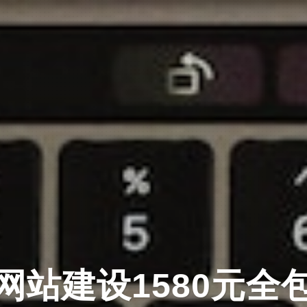
意 · 设计 · 技术 · 