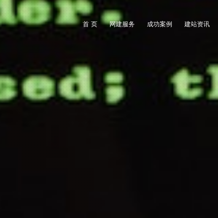
首 页
网建服务
成功案例
建站资讯