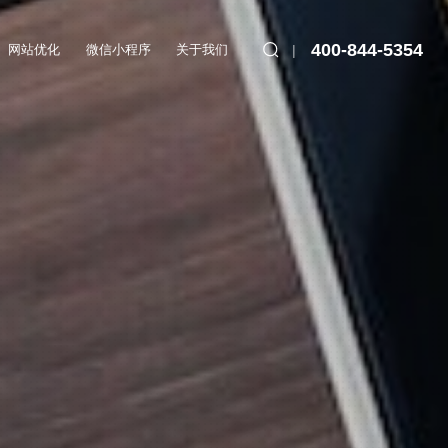
400-844-5354
网站优化
微信小程序
关于我们