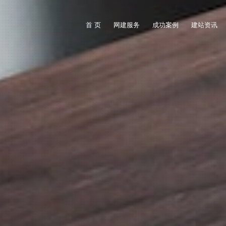
首 页
网建服务
成功案例
建站资讯