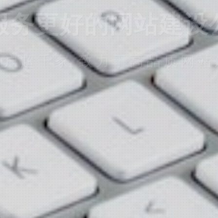
客户超千家 致力于高品质网站
立即提交