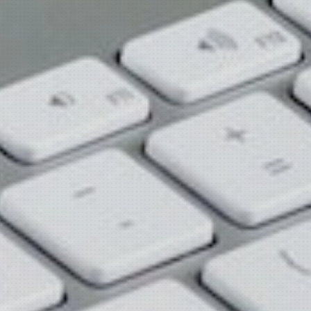
服务更好的网站建设