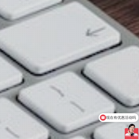
可以介绍下你们的产品么
公司