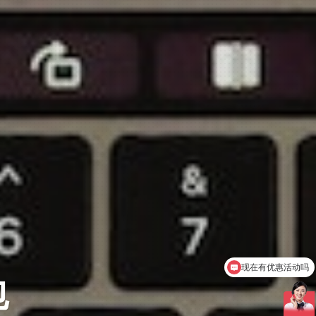
可以介绍下你们的产品么
服务