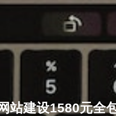
意 · 设计 · 技术 · 