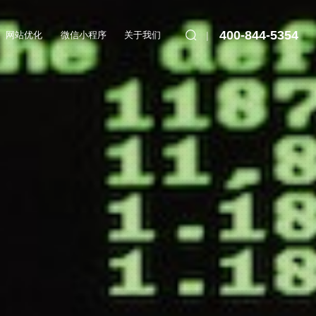
400-844-5354
网站优化
微信小程序
关于我们