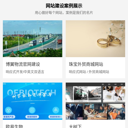
网站建设案例展示
用心做好每个网站，案例是我们的名片
博翼物流官网建设
珠宝外贸商城网站
响应式开发/中英文双语言
响应式网站 / 外贸商城网站
欧易生物
大树下