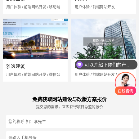
用户体验 / 前端网站开发 / 移动端
用户体验 / 前端网站开发
可以介绍下你们的产品么
雅逸建筑
趣办空间
用户体验 / 前端网站开发 / 微信公众号
用户体验 / 前端网站开发 / H5页面
免费获取网站建设与改版方案报价
提交您的需求，立即获得项目总监的报价