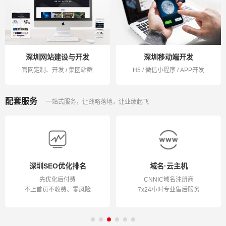
深圳网站建设与开发
深圳移动端开发
官网定制、开发 / 集团站群
H5 / 微信小程序 / APP开发
配套服务
一站式服务，让战略落地，让业绩起飞
优化排名
域名·云主机
ICP备
付费
CNNIC域名注册商
工信部ICP
费、零风险
7x24小时专业售后服务
免费快捷、满足