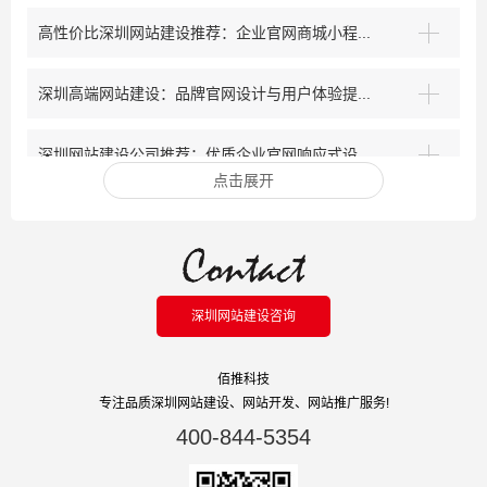
高性价比深圳网站建设推荐：企业官网商城小程...
深圳高端网站建设：品牌官网设计与用户体验提...
深圳网站建设公司推荐：优质企业官网响应式设...
点击展开
小企业在深圳做网站如何既省钱又高效？实战模...
深圳网站建设公司哪家好？2026年最佳网站...
深圳网站建设咨询
深圳电商网站建设攻略：从选平台到支付对接全...
佰推科技
专注品质深圳网站建设、网站开发、网站推广服务!
400-844-5354