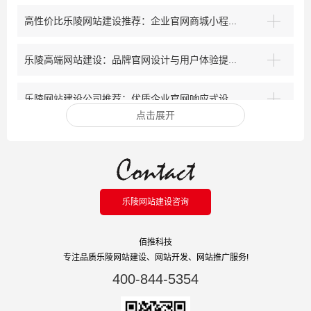
高性价比乐陵网站建设推荐：企业官网商城小程...
乐陵高端网站建设：品牌官网设计与用户体验提...
乐陵网站建设公司推荐：优质企业官网响应式设...
点击展开
小企业在乐陵做网站如何既省钱又高效？实战模...
乐陵网站建设公司哪家好？2026年最佳网站...
乐陵网站建设咨询
乐陵电商网站建设攻略：从选平台到支付对接全...
佰推科技
专注品质乐陵网站建设、网站开发、网站推广服务!
400-844-5354