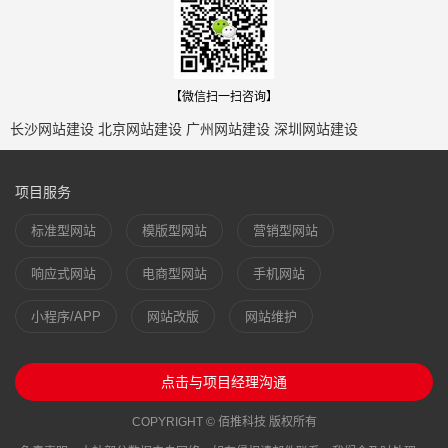
【微信扫一扫咨询】
长沙网站建设
北京网站建设
广州网站建设
深圳网站建设
项目服务
标准型网站
模版型网站
营销型网站
响应式网站
电商型网站
手机网站
小程序/APP
网站改版
网站维护
点击与项目经理沟通
COPYRIGHT © 佰推科技 版权所有