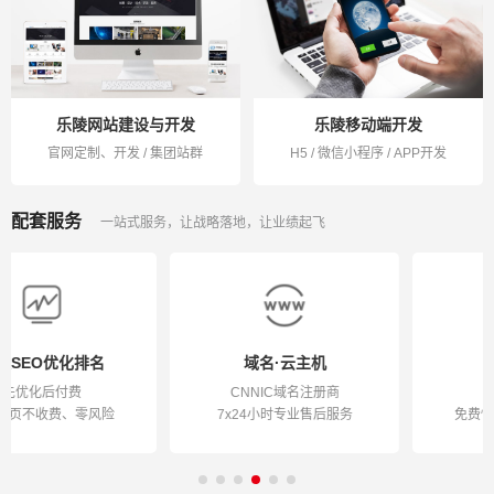
乐陵网站建设与开发
乐陵移动端开发
官网定制、开发 / 集团站群
H5 / 微信小程序 / APP开发
配套服务
一站式服务，让战略落地，让业绩起飞
域名·云主机
ICP备案
CNNIC域名注册商
工信部ICP备案
7x24小时专业售后服务
免费快捷、满足客户需求