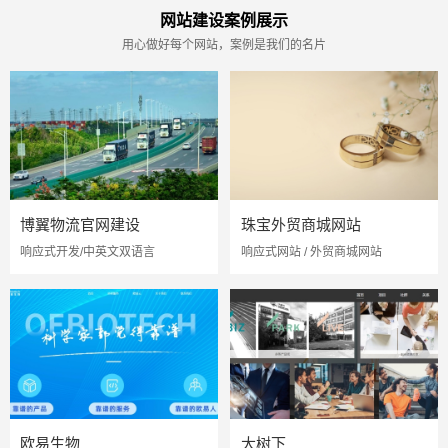
网站建设案例展示
用心做好每个网站，案例是我们的名片
博翼物流官网建设
珠宝外贸商城网站
响应式开发/中英文双语言
响应式网站 / 外贸商城网站
欧易生物
大树下