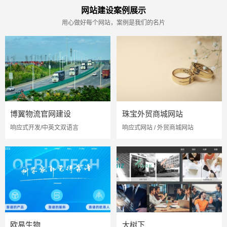
网站建设案例展示
用心做好每个网站，案例是我们的名片
博翼物流官网建设
珠宝外贸商城网站
响应式开发/中英文双语言
响应式网站 / 外贸商城网站
欧易生物
大树下