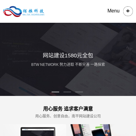
Menu
网站建设1580元全包
BTW NETWORK 努力进取 不断完善 一路探索
用心服务 追求客户满意
用心服务、创意自由，南平网站建设公司