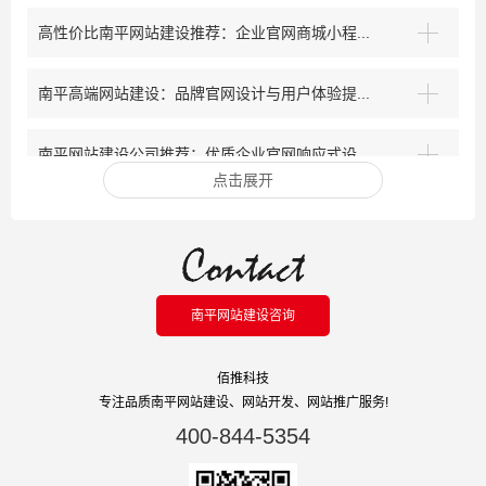
高性价比南平网站建设推荐：企业官网商城小程...
南平高端网站建设：品牌官网设计与用户体验提...
南平网站建设公司推荐：优质企业官网响应式设...
点击展开
小企业在南平做网站如何既省钱又高效？实战模...
南平网站建设公司哪家好？2026年最佳网站...
南平网站建设咨询
南平电商网站建设攻略：从选平台到支付对接全...
佰推科技
专注品质南平网站建设、网站开发、网站推广服务!
400-844-5354