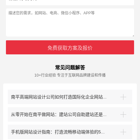
免费获取方案及报价
常见问题解答
10+行业经验 专注于互联网品牌建设和传播
南平高端网站设计公司如何打造国际化企业网站...
从零开始在南平做网站：建站公司自助建站还是...
手机版网站设计指南：打造流畅移动端体验的5...