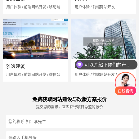
用户体验 / 前端网站开发 / 移动端
用户体验 / 前端网站开发
可以介绍下你们的产品么
雅逸建筑
趣办空间
用户体验 / 前端网站开发 / 微信公众号
用户体验 / 前端网站开发 / H5页面
免费获取网站建设与改版方案报价
提交您的需求，立即获得项目总监的报价