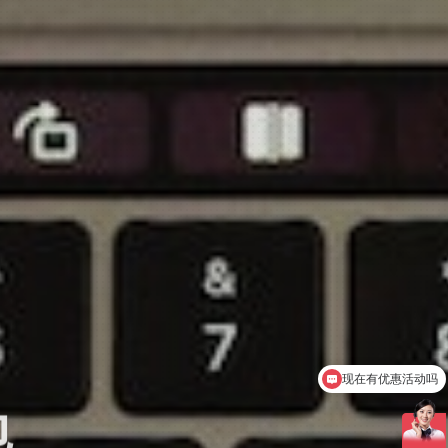
可以介绍下你们的产品么
包