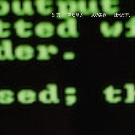
首 页
网建服务
成功案例
建站资讯