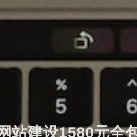
网站建设1580元全