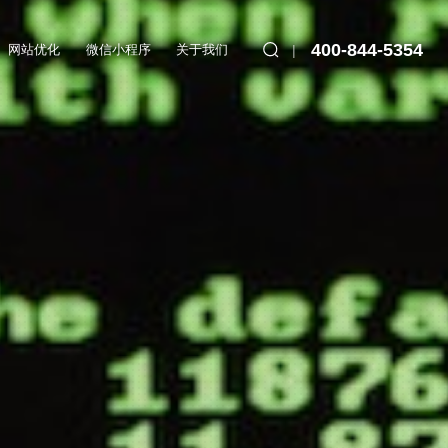
400-844-5354
网站优化
微信小程序
关于我们