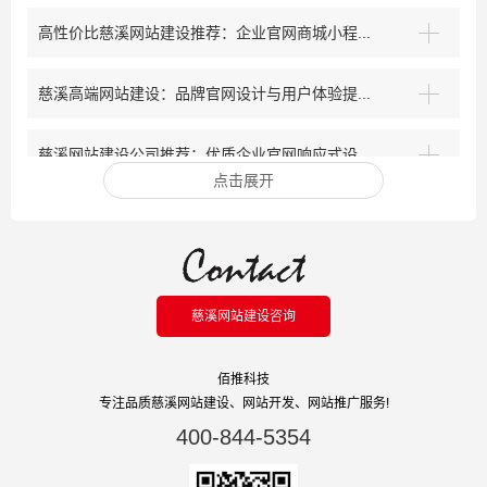
高性价比慈溪网站建设推荐：企业官网商城小程...
慈溪高端网站建设：品牌官网设计与用户体验提...
慈溪网站建设公司推荐：优质企业官网响应式设...
点击展开
小企业在慈溪做网站如何既省钱又高效？实战模...
慈溪网站建设公司哪家好？2026年最佳网站...
慈溪网站建设咨询
慈溪电商网站建设攻略：从选平台到支付对接全...
佰推科技
专注品质慈溪网站建设、网站开发、网站推广服务!
400-844-5354