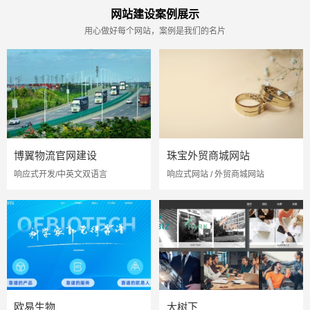
网站建设案例展示
用心做好每个网站，案例是我们的名片
博翼物流官网建设
珠宝外贸商城网站
响应式开发/中英文双语言
响应式网站 / 外贸商城网站
欧易生物
大树下