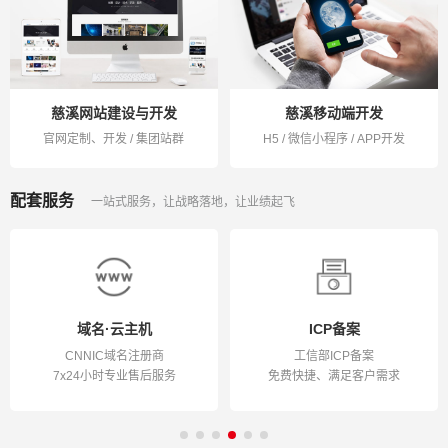
慈溪网站建设与开发
慈溪移动端开发
官网定制、开发 / 集团站群
H5 / 微信小程序 / APP开发
配套服务
一站式服务，让战略落地，让业绩起飞
域名·云主机
ICP备案
CNNIC域名注册商
工信部ICP备案
7x24小时专业售后服务
免费快捷、满足客户需求