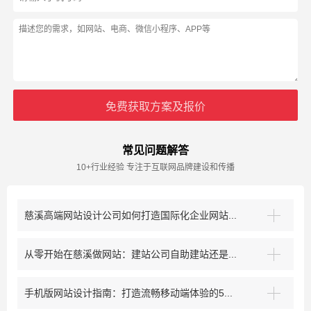
免费获取方案及报价
常见问题解答
10+行业经验 专注于互联网品牌建设和传播
慈溪高端网站设计公司如何打造国际化企业网站...
从零开始在慈溪做网站：建站公司自助建站还是...
手机版网站设计指南：打造流畅移动端体验的5...