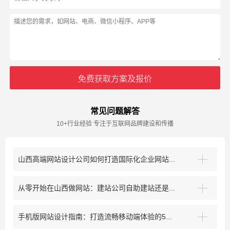
免费获取方案及报价
常见问题解答
10+行业经验 专注于互联网品牌建设和传播
山西高端网站设计公司如何打造国际化企业网站...
从零开始在山西做网站：建站公司自助建站还是...
手机版网站设计指南：打造流畅移动端体验的5...