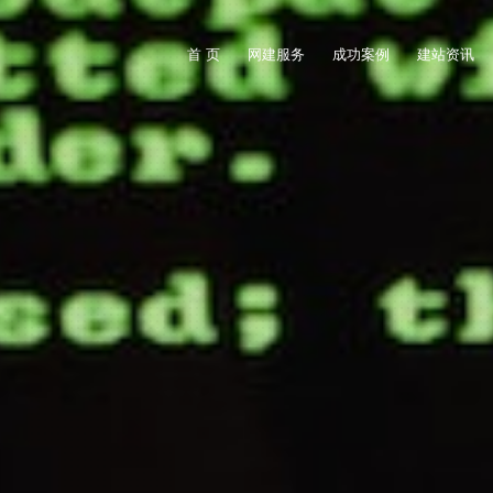
首 页
网建服务
成功案例
建站资讯