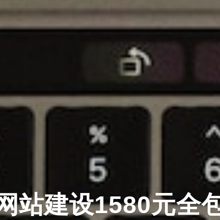
网站建设1580元全