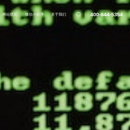
400-844-5354
网站优化
微信小程序
关于我们