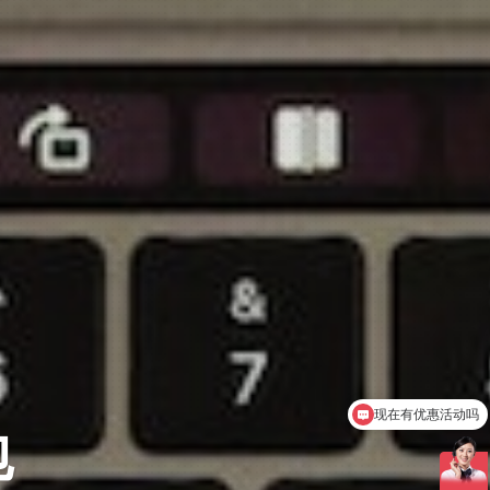
可以介绍下你们的产品么
包