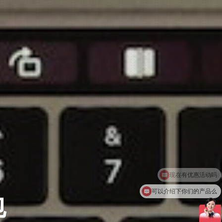
可以介绍下你们的产品么
你们是怎么收费的呢
包