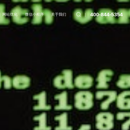
400-844-5354
网站优化
微信小程序
关于我们