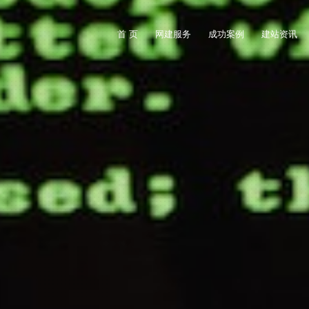
首 页
网建服务
成功案例
建站资讯