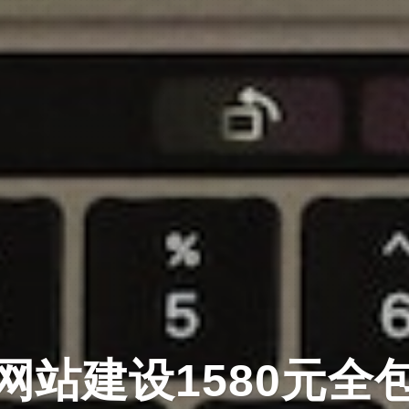
网站建设1580元全