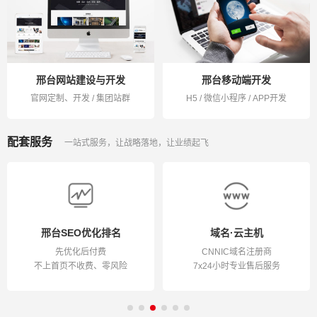
邢台网站建设与开发
邢台移动端开发
官网定制、开发 / 集团站群
H5 / 微信小程序 / APP开发
配套服务
一站式服务，让战略落地，让业绩起飞
EO优化排名
域名·云主机
IC
化后付费
CNNIC域名注册商
工信部
不收费、零风险
7x24小时专业售后服务
免费快捷、