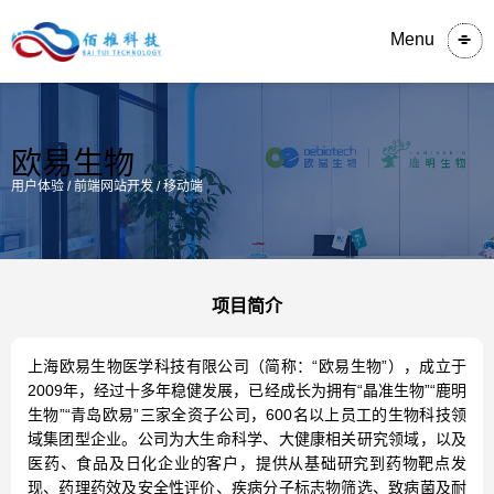
Menu
欧易生物
用户体验 / 前端网站开发 / 移动端
项目简介
上海欧易生物医学科技有限公司（简称：“欧易生物”），成立于
2009年，经过十多年稳健发展，已经成长为拥有“晶准生物”“鹿明
生物”“青岛欧易”三家全资子公司，600名以上员工的生物科技领
域集团型企业。公司为大生命科学、大健康相关研究领域，以及
医药、食品及日化企业的客户，提供从基础研究到药物靶点发
现、药理药效及安全性评价、疾病分子标志物筛选、致病菌及耐