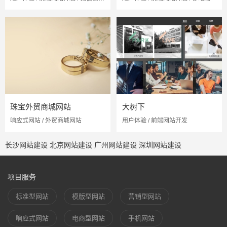
珠宝外贸商城网站
大树下
响应式网站 / 外贸商城网站
用户体验 / 前端网站开发
长沙网站建设
北京网站建设
广州网站建设
深圳网站建设
项目服务
标准型网站
模版型网站
营销型网站
响应式网站
电商型网站
手机网站