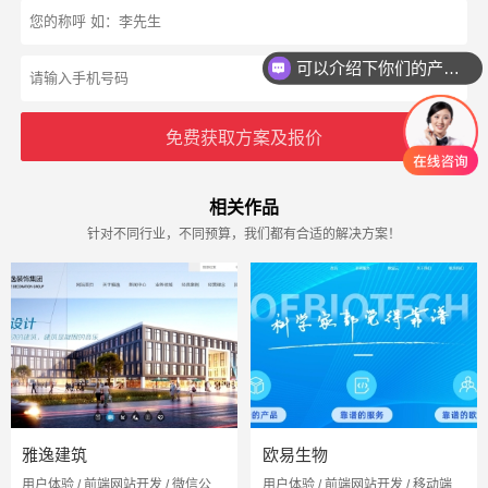
可以介绍下你们的产品么
免费获取方案及报价
相关作品
针对不同行业，不同预算，我们都有合适的解决方案！
雅逸建筑
欧易生物
用户体验 / 前端网站开发 / 微信公众号
用户体验 / 前端网站开发 / 移动端