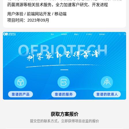
药菌溯源等相关技术服务，全力加速客户研究、开发进程
用户体验 / 前端网站开发 / 移动端
项目时间：2023年09月
获取方案报价
提交您的联系方式，立即获得项目总监的报价