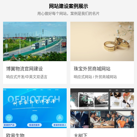
网站建设案例展示
用心做好每个网站，案例是我们的名片
博翼物流官网建设
珠宝外贸商城网站
响应式开发/中英文双语言
响应式网站 / 外贸商城网站
欧易生物
大树下