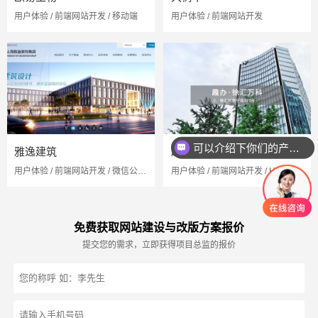
用户体验 / 前端网站开发 / 移动端
用户体验 / 前端网站开发
可以介绍下你们的产品么
雅逸建筑
趣办空间
用户体验 / 前端网站开发 / 微信公众号
用户体验 / 前端网站开发 / H5页面
免费获取网站建设与改版方案报价
提交您的需求，立即获得项目总监的报价