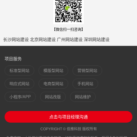
【微信扫一扫咨询】
长沙网站建设
北京网站建设
广州网站建设
深圳网站建设
项目服务
标准型网站
模版型网站
营销型网站
响应式网站
电商型网站
手机网站
小程序/APP
网站改版
网站维护
点击与项目经理沟通
COPYRIGHT © 佰推科技 版权所有