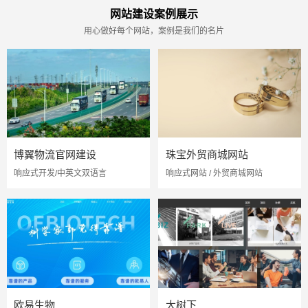
网站建设案例展示
用心做好每个网站，案例是我们的名片
博翼物流官网建设
珠宝外贸商城网站
响应式开发/中英文双语言
响应式网站 / 外贸商城网站
欧易生物
大树下