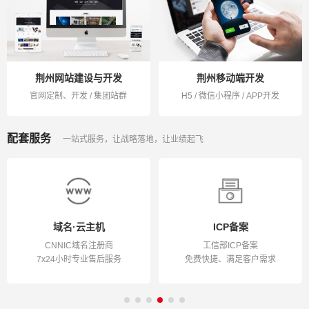
荆州网站建设与开发
荆州移动端开发
官网定制、开发 / 集团站群
H5 / 微信小程序 / APP开发
配套服务
一站式服务，让战略落地，让业绩起飞
域名·云主机
ICP备案
CNNIC域名注册商
工信部ICP备案
7x24小时专业售后服务
免费快捷、满足客户需求