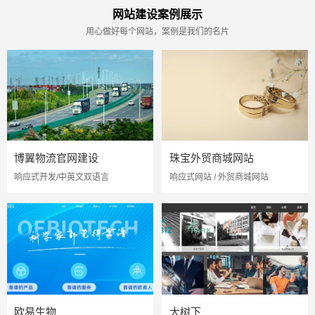
网站建设案例展示
用心做好每个网站，案例是我们的名片
博翼物流官网建设
珠宝外贸商城网站
响应式开发/中英文双语言
响应式网站 / 外贸商城网站
欧易生物
大树下