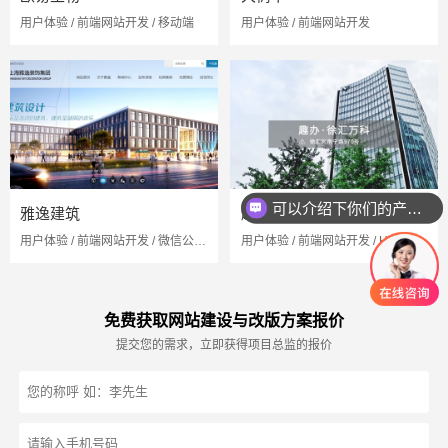
用户体验 / 前端网站开发 / 移动端
用户体验 / 前端网站开发
可以介绍下你们的产品么
雅逸建筑
趣办空间
用户体验 / 前端网站开发 / 微信公众号
用户体验 / 前端网站开发 / H5页面
免费获取网站建设与改版方案报价
提交您的需求，立即获得项目总监的报价