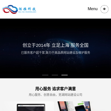
Menu
创立于2014年 立足上海 服务全国
已服务客户超千家,致力于高品质网站建设及维护服务
用心服务 追求客户满意
用心服务、创意自由，芜湖网站建设公司