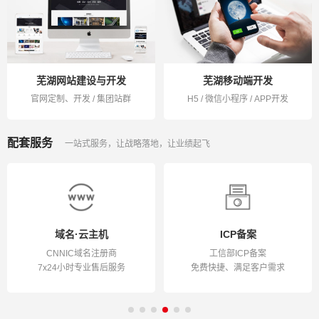
芜湖网站建设与开发
芜湖移动端开发
官网定制、开发 / 集团站群
H5 / 微信小程序 / APP开发
配套服务
一站式服务，让战略落地，让业绩起飞
域名·云主机
ICP备案
CNNIC域名注册商
工信部ICP备案
7x24小时专业售后服务
免费快捷、满足客户需求