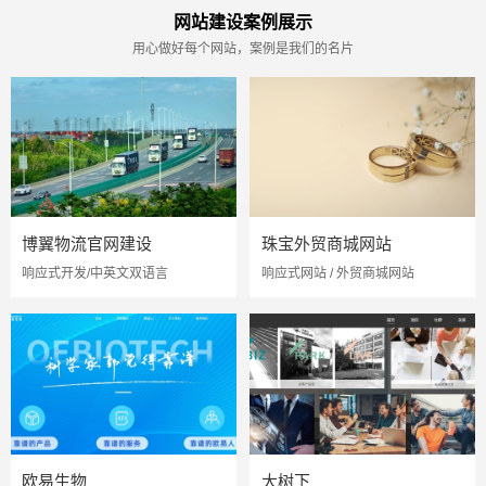
网站建设案例展示
用心做好每个网站，案例是我们的名片
博翼物流官网建设
珠宝外贸商城网站
响应式开发/中英文双语言
响应式网站 / 外贸商城网站
欧易生物
大树下