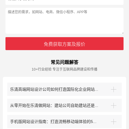
免费获取方案及报价
常见问题解答
10+行业经验 专注于互联网品牌建设和传播
乐清高端网站设计公司如何打造国际化企业网站...
从零开始在乐清做网站：建站公司自助建站还是...
手机版网站设计指南：打造流畅移动端体验的5...