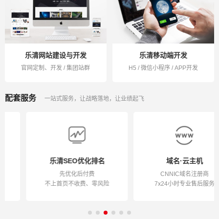
乐清网站建设与开发
乐清移动端开发
官网定制、开发 / 集团站群
H5 / 微信小程序 / APP开发
配套服务
一站式服务，让战略落地，让业绩起飞
乐清SEO优化排名
域名·云主机
先优化后付费
CNNIC域名注册商
不上首页不收费、零风险
7x24小时专业售后服务