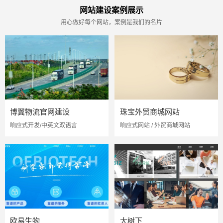
网站建设案例展示
用心做好每个网站，案例是我们的名片
博翼物流官网建设
珠宝外贸商城网站
响应式开发/中英文双语言
响应式网站 / 外贸商城网站
欧易生物
大树下