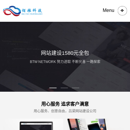
Menu
网站建设1580元全包
BTW NETWORK 努力进取 不断完善 一路探索
用心服务 追求客户满意
用心服务、创意自由，吕梁网站建设公司