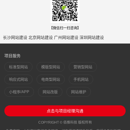
【微信扫一扫咨询】
长沙网站建设
北京网站建设
广州网站建设
深圳网站建设
项目服务
标准型网站
模版型网站
营销型网站
响应式网站
电商型网站
手机网站
小程序/APP
网站改版
网站维护
点击与项目经理沟通
COPYRIGHT © 佰推科技 版权所有