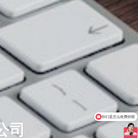
可以介绍下你们的产品么
公司