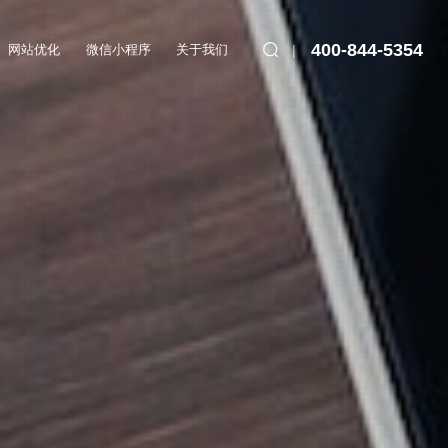
400-844-5354
网站优化
微信小程序
关于我们