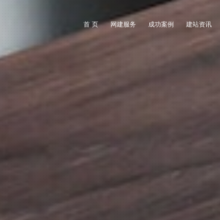
首 页
网建服务
成功案例
建站资讯