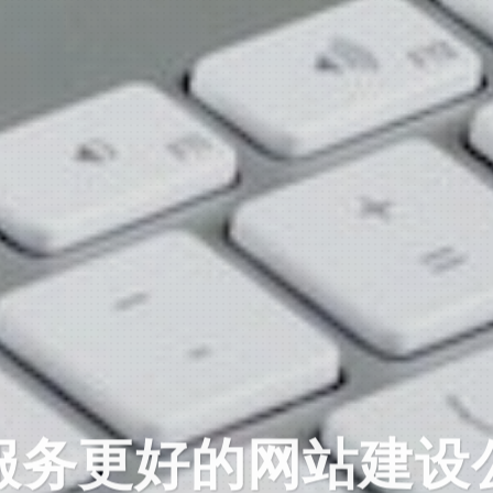
服务更好的网站建设