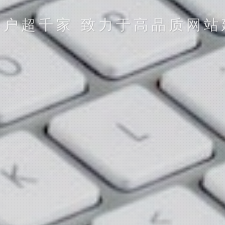
客户超千家 致力于高品质网站
立即提交