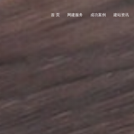
首 页
网建服务
成功案例
建站资讯