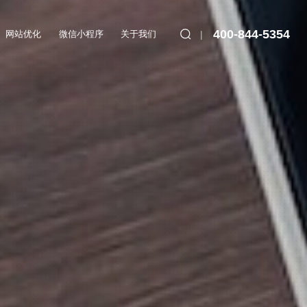
400-844-5354
网站优化
微信小程序
关于我们