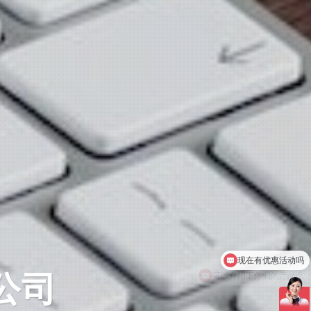
可以介绍下你们的产品么
你们是怎么收费的呢
包