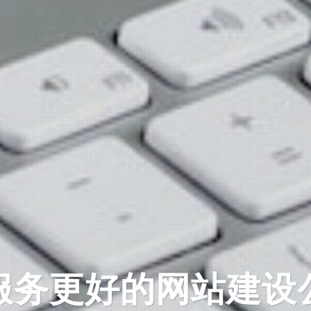
网站建设1580元全