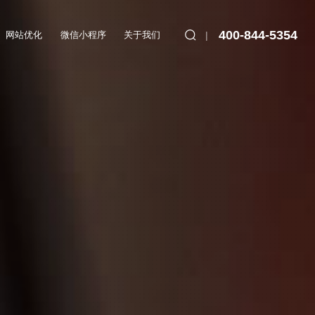
400-844-5354
网站优化
微信小程序
关于我们