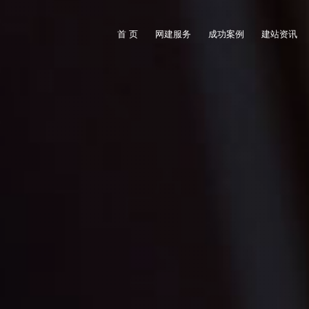
首 页
网建服务
成功案例
建站资讯