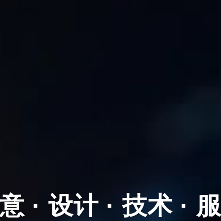
意 · 设计 · 技术 · 