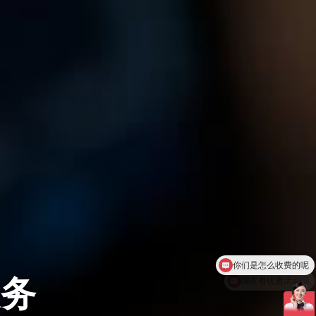
现在有优惠活动吗
服务