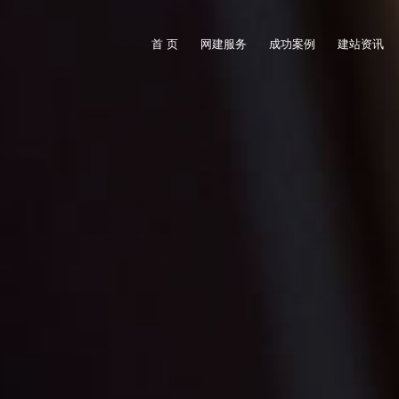
首 页
网建服务
成功案例
建站资讯