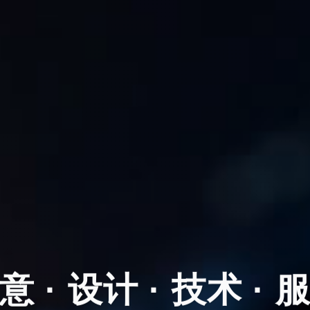
意 · 设计 · 技术 · 