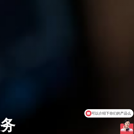
可以介绍下你们的产品么
你们是怎么收费的呢
服务