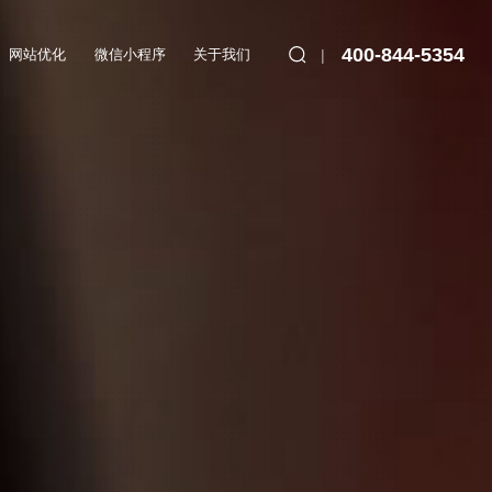
400-844-5354
网站优化
微信小程序
关于我们