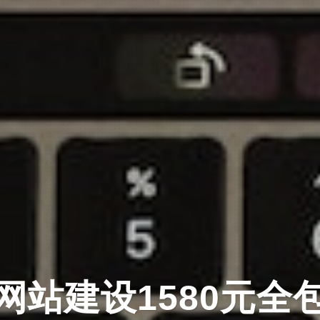
意 · 设计 · 技术 · 