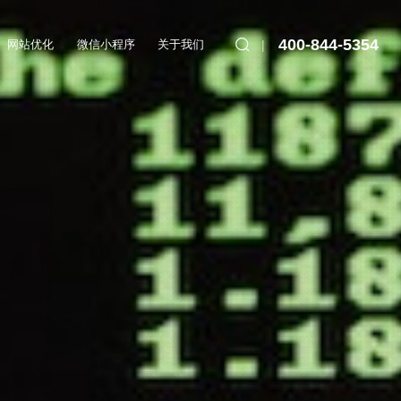
400-844-5354
网站优化
微信小程序
关于我们