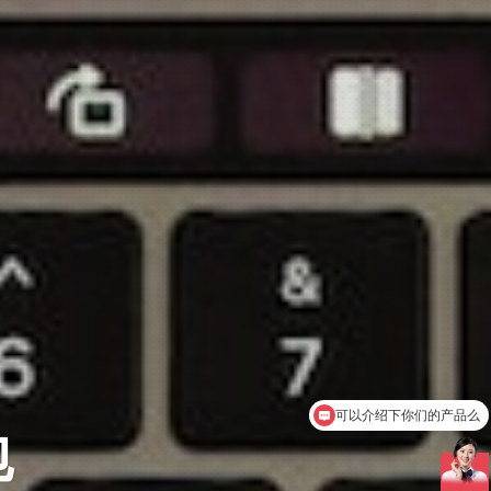
你们是怎么收费的呢
服务