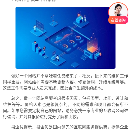
做好一个网站并不意味着任务结束了，相反，接下来的维护工作
同样重要。网站维护需要不断更新内容、修复漏洞、升级系统等等。
这些工作需要专业人员来完成，因此会产生额外的成本。
总之，做一个网站需要考虑很多因素，包括类型、功能、设计和
维护等等。价格因素也是很复杂的，不同的需求和项目都会有所不
同。如果您需要定制自己的网站，请务必找一家专业的互联网公司进
行咨询，并对其报价进行充分了解和比较。
易企优提示：易企优是国内领先的互联网服务提供商，提供企业