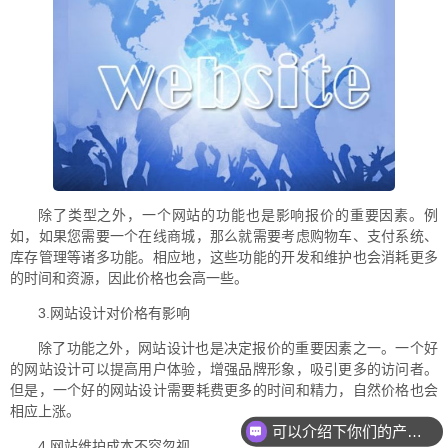
除了类型之外，一个网站的功能也是影响报价的重要因素。例
如，如果您需要一个在线商城，那么就需要考虑购物车、支付系统、
库存管理等诸多功能。相应地，这些功能的开发和维护也会消耗更多
的时间和资源，因此价格也会高一些。
3.网站设计对价格有影响
除了功能之外，网站设计也是决定报价的重要因素之一。一个好
的网站设计可以提高用户体验，增强品牌形象，吸引更多的访问者。
但是，一个好的网站设计需要耗费更多的时间和精力，自然价格也会
相应上涨。
可以介绍下你们的产品么
4.网站维护成本不容忽视