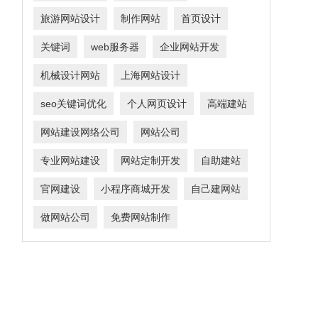
旅游网站设计
制作网站
首页设计
关键词
web服务器
企业网站开发
机械设计网站
上海网站设计
seo关键词优化
个人网页设计
高端建站
网站建设网络公司
网站公司
专业网站建设
网站定制开发
自助建站
官网建设
小程序商城开发
自己建网站
做网站公司
免费网站制作