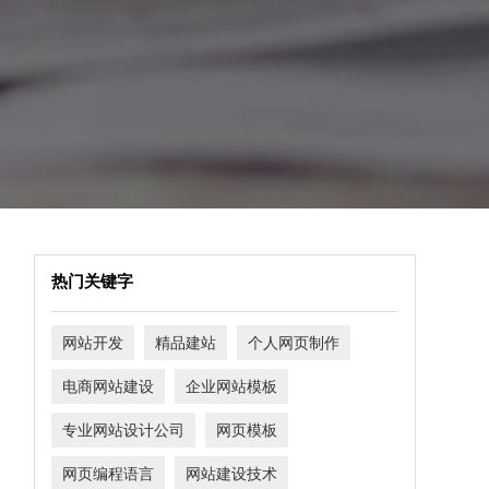
热门关键字
网站开发
精品建站
个人网页制作
电商网站建设
企业网站模板
专业网站设计公司
网页模板
网页编程语言
网站建设技术