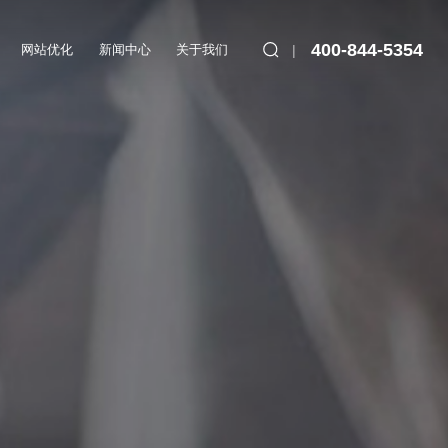
400-844-5354
网站优化
新闻中心
关于我们