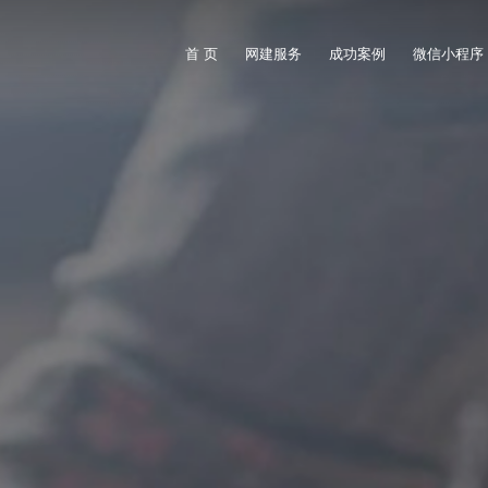
首 页
网建服务
成功案例
微信小程序