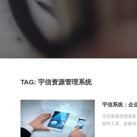
TAG: 宇信资源管理系统
宇信系统：企
宇信资源管理系统
软件工具。其集结
效率并增加市场竞