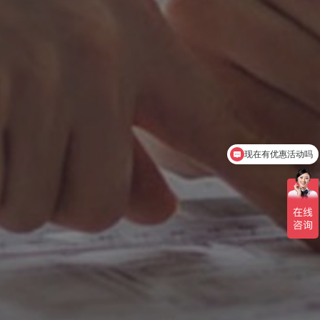
可以介绍下你们的产品么