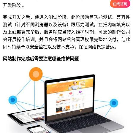
开发阶段 。
完成开发之后，便进入测试阶段，此阶段涵盖功能测试、兼容性
测试（针对不同浏览器以及设备）跟压力测试。在把内容填充以
及上线部署完毕后，服务就应当转入维护时期。可靠的制作公司
会开展操作培训，并且会将网站后台管理权限完整地交付，与此
同时持续予以安全监控以及技术支承，保证网络稳定营运。
网站制作完成后需要注意哪些维护问题