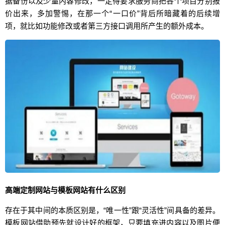
据备份以及少量内容修改，一定得要求服务商把各个项目分别报
价出来，多加警惕，在那一个“一口价”背后所暗藏着的后续增
项，就比如功能修改或者第三方接口调用所产生的额外成本。
高端定制网站与模板网站有什么区别
存在于其中间的本质区别是，“唯一性”跟“灵活性”间具备的差异。
模板网站借助预先就设计好的框架，只要填充进内容以及图片便