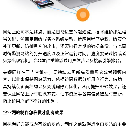
网站上线可不是终点，而是日常运营的起始点。技术维护那是相
当关键，涵盖定期给服务器系统更新，给应用程序更新，给安全
补丁更新，防御黑客的攻击，还要执行定期的数据备份。与此同
时得监测网站的打开速度以及正常运行时间，速度要是过慢或者
频繁出现宕机，会非常严重地影响用户体验以及搜索引擎排名。
关键同样在于内容维护，要持续去更新高质量图文或者视频内
容，以此来保持网站活力，依据访问数据分析用户行为，借助工
具持续使页面结构以及关键词得到优化，从而提升SEO效果，还
要保证网站上所有联系方式、证书资质等各类信息被及时更新，
防止给用户留下不好的印象 。
企业网站制作怎样做才能有效果
目标明确方能成为有效的网站，制作之前就得想明白网站的主要