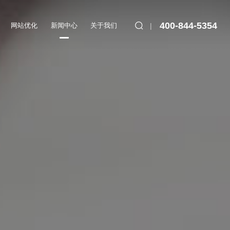
400-844-5354
网站优化
新闻中心
关于我们