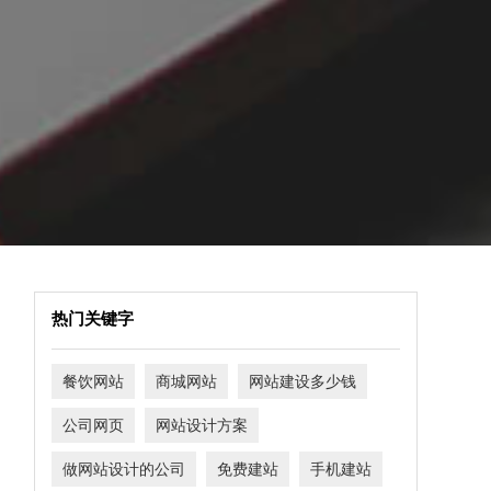
热门关键字
餐饮网站
商城网站
网站建设多少钱
公司网页
网站设计方案
做网站设计的公司
免费建站
手机建站