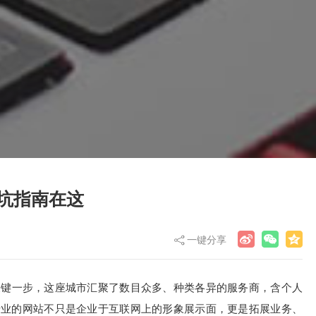
坑指南在这
一键分享
关键一步，这座城市汇聚了数目众多、种类各异的服务商，含个人
专业的网站不只是企业于互联网上的形象展示面，更是拓展业务、