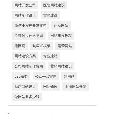
网站开发公司
医院网站建设
网站制作设计
官网建设
微信小程序开发文档
运动网站
关键词是什么意思
网站建设教程
建网页
响应式模板
运营网站
网站建设方案
专业建站
公司网站制作费用
营销网站建设
b2b联盟
公众平台官网
建网站
动态网站设计
网站修改
上海网站开发
做网站要多少钱