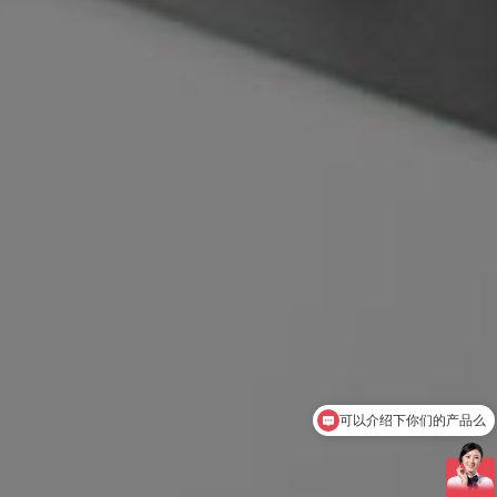
你们是怎么收费的呢