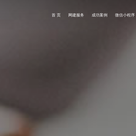
首 页
网建服务
成功案例
微信小程序