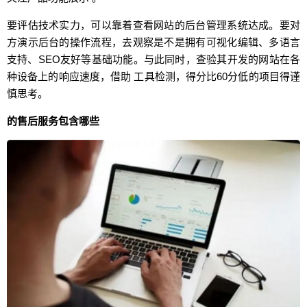
要评估技术实力，可以靠着查看网站的后台管理系统达成。要对
方演示后台的操作流程，去观察是不是拥有可视化编辑、多语言
支持、SEO友好等基础功能。与此同时，查验其开发的网站在各
种设备上的响应速度，借助 工具检测，得分比60分低的项目得谨
慎思考。
的售后服务包含哪些