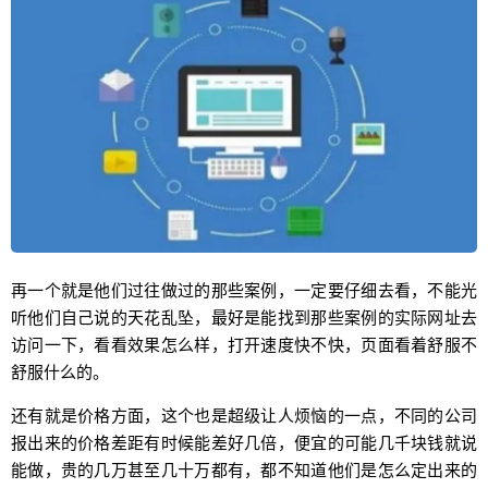
再一个就是他们过往做过的那些案例，一定要仔细去看，不能光
听他们自己说的天花乱坠，最好是能找到那些案例的实际网址去
访问一下，看看效果怎么样，打开速度快不快，页面看着舒服不
舒服什么的。
还有就是价格方面，这个也是超级让人烦恼的一点，不同的公司
报出来的价格差距有时候能差好几倍，便宜的可能几千块钱就说
能做，贵的几万甚至几十万都有，都不知道他们是怎么定出来的