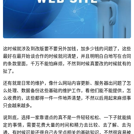
这时候就涉及到改版要不要另外加钱，加多少钱的问题了，这些
最好在最开始谈合作的时候就问清楚，并且明明白白地写在合同
的条款里面，千万不能怕麻烦，不然到时候真要改的时候就有的
扯了。
还有就是日常的维护，像什么网站内容更新、服务器出问题了怎
么处理、数据备份这些基础的维护工作，看他们能不能提供，怎
么收费的，这些都得一件一件地弄清楚，不然以后用起来麻烦事
只会越来越多。
说到底，选择一家靠谱点的真不是一件轻轻松松、一下子就能搞
定的事情，需要花费大量的时间和精力去比较、去了解、去沟
通，有时候可能还得自己去学点相关的基础知识，不然很容易被