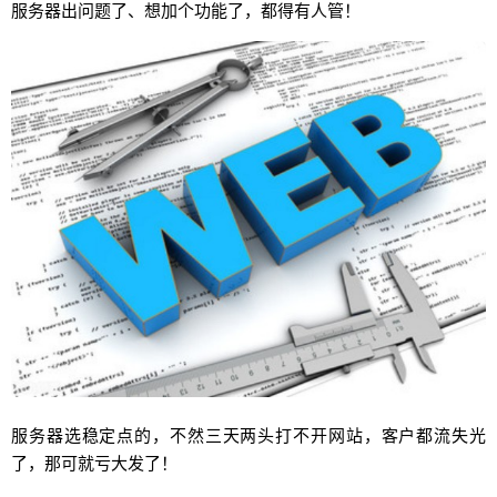
服务器出问题了、想加个功能了，都得有人管！
服务器选稳定点的，不然三天两头打不开网站，客户都流失光
了，那可就亏大发了！