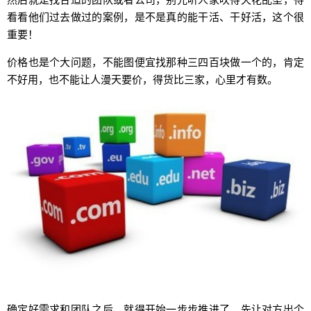
看看他们过去做过的案例，是不是真的能干活、干好活，这个很
重要！
价格也是个大问题，不能图便宜找那种三四百块做一个的，肯定
不好用，也不能让人漫天要价，得货比三家，心里才有数。
确定好需求和团队之后，就得开始一步步推进了。先让对方出个