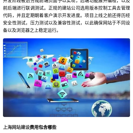
开发阶段被划分成前端页面予以实现，后端功能展开编程，以及
前后端进行联调测试。正规的建站公司选用版本控制工具去管理
代码，并且定期朝着客户演示开发进度。项目上线之前还得历经
安全性测试，压力测试以及兼容性测试，以此确保网站于不同设
备以及浏览器之上稳定运行。
上海网站建设
费用包含哪些