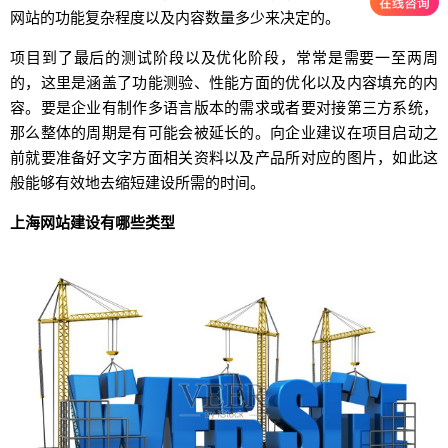
网站的功能复杂程度以及内容数量多少来决定的。
项目到了最后的测试阶段以及优化阶段，常常是需要一至两周
的，这里是涵盖了功能测验、性能方面的优化以及内容填充的内
容。要是企业有制作多语言版本的需求或者要对接第三方系统，
那么整体的周期是有可能会被延长的。向企业建议在项目启动之
前就要准备好文字方面相关资料以及产品所对应的图片，如此这
般能够有效地去缩短建设所需的时间。
上海网站建设有哪些类型