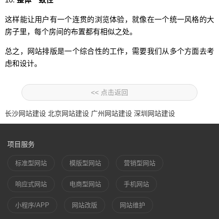
这样能让用户有一个连贯的浏览体验，就像在一个统一风格的大
房子里，每个房间的布置都有相似之处。
总之，网站排版是一个综合性的工作，需要我们从多个方面去考
虑和设计。
<< 点击返回
长沙网站建设
北京网站建设
广州网站建设
深圳网站建设
项目服务
标准型网站
模版型网站
营销型网站
响应式网站
电商型网站
手机网站
小程序/APP
网站改版
网站维护