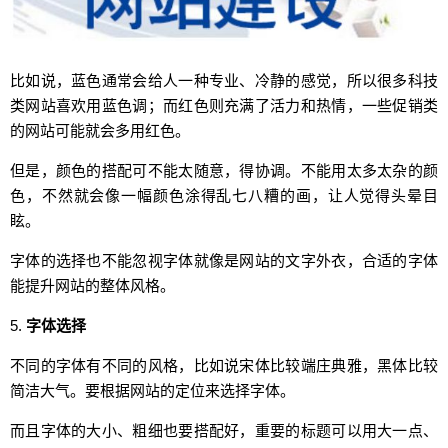
比如说，蓝色通常会给人一种专业、冷静的感觉，所以很多科技
类网站喜欢用蓝色调；而红色则充满了活力和热情，一些促销类
的网站可能就会多用红色。
但是，颜色的搭配可不能太随意，得协调。不能用太多太杂的颜
色，不然就会像一幅颜色涂得乱七八糟的画，让人觉得头晕目
眩。
字体的选择也不能忽视字体就像是网站的文字外衣，合适的字体
能提升网站的整体风格。
5.
字体选择
不同的字体有不同的风格，比如说宋体比较端庄典雅，黑体比较
简洁大气。要根据网站的定位来选择字体。
而且字体的大小、粗细也要搭配好，重要的标题可以用大一点、