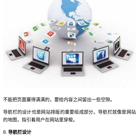
不能把页面塞得满满的，要给内容之间留出一些空隙。
导航栏的设计也是网站排版的重要组成部分。导航栏就像是网站
的地图，指引着用户在网站里穿梭。
8.
导航栏设计