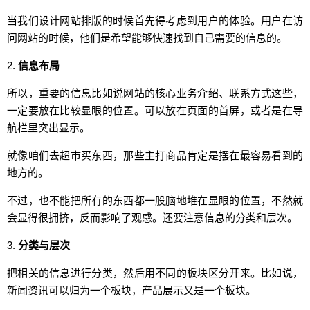
当我们设计网站排版的时候首先得考虑到用户的体验。用户在访
问网站的时候，他们是希望能够快速找到自己需要的信息的。
2.
信息布局
所以，重要的信息比如说网站的核心业务介绍、联系方式这些，
一定要放在比较显眼的位置。可以放在页面的首屏，或者是在导
航栏里突出显示。
就像咱们去超市买东西，那些主打商品肯定是摆在最容易看到的
地方的。
不过，也不能把所有的东西都一股脑地堆在显眼的位置，不然就
会显得很拥挤，反而影响了观感。还要注意信息的分类和层次。
3.
分类与层次
把相关的信息进行分类，然后用不同的板块区分开来。比如说，
新闻资讯可以归为一个板块，产品展示又是一个板块。