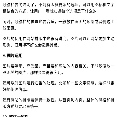
导航栏要简洁明了，不能有太多复杂的选项。可以用图标和文字
相结合的方式，让用户一看就知道每个选项是干什么的。
同时，导航栏的位置也要合适，一般放在页面的顶部或者侧边比
较常见。
图片的使用在网站排版中也很有讲究。图片可以让网站更加生动
形象，但用得不好也会适得其反。
9.
图片运用
图片要清晰、高质量，而且要和网站的内容相关。不能随便放一
些无关的图片，那样会显得很突兀。
还可以对图片进行适当的处理，比如加一些文字说明，这样能更
好地传达信息。
还有网站的排版要保持一致性。从首页到内页，整体的风格和排
版方式都要尽量统一。
10.
整体一致性