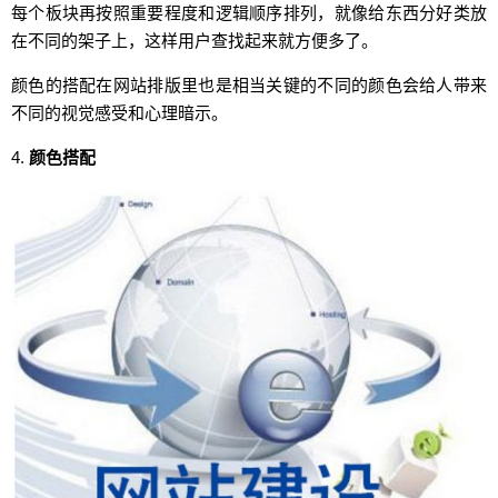
每个板块再按照重要程度和逻辑顺序排列，就像给东西分好类放
在不同的架子上，这样用户查找起来就方便多了。
颜色的搭配在网站排版里也是相当关键的不同的颜色会给人带来
不同的视觉感受和心理暗示。
4.
颜色搭配