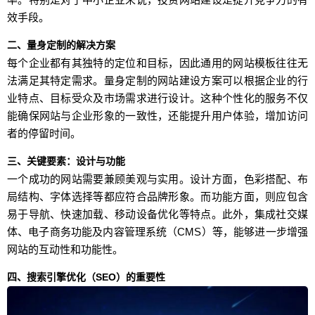
效手段。
二、量身定制的解决方案
每个企业都有其独特的定位和目标，因此通用的网站模板往往无
法满足其特定需求。量身定制的网站建设方案可以根据企业的行
业特点、目标受众及市场需求进行设计。这种个性化的服务不仅
能确保网站与企业形象的一致性，还能提升用户体验，增加访问
者的停留时间。
三、关键要素：设计与功能
一个成功的网站需要兼顾美观与实用。设计方面，色彩搭配、布
局结构、字体选择等都应符合品牌形象。而功能方面，则应包含
易于导航、快速加载、移动设备优化等特点。此外，集成社交媒
体、电子商务功能及内容管理系统（CMS）等，能够进一步增强
网站的互动性和功能性。
四、搜索引擎优化（SEO）的重要性