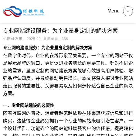
内容详情
Menu
专业网站建设服务：为企业量身定制的解决方案
佰推网 发布： 2025-02-18
浏览量：386
专业网站建设服务：为企业量身定制的解决方案
在数字化时代，企业的在线形象至关重要。一个专业的网站不仅
是展示品牌的窗口，更是促进业务增长的重要工具。针对不同企
业的需求，量身定制的网站建设方案能够有效提高用户体验、增
强品牌认知度，并最终推动销售增长。本文将深入探讨专业网站
建设服务的重要性、关键要素以及如何选择适合自己企业的解决
方案。
一、专业网站建设的必要性
随着互联网的普及，消费者越来越依赖在线渠道获取信息和进行
购买。这使得企业必须拥有一个专业的网站来吸引潜在客户。一
个设计优雅、功能齐全的网站能够增强客户的信任感，提高转化
率。特别是对于中小企业来说，投资网站建设是提升竞争力的有