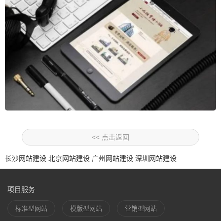
<< 点击返回
长沙网站建设
北京网站建设
广州网站建设
深圳网站建设
项目服务
标准型网站
模版型网站
营销型网站