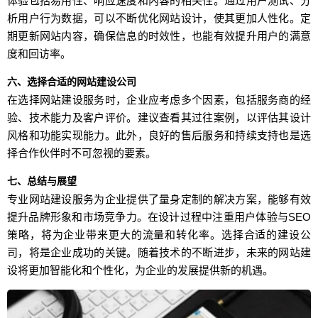
体验包括易用性、响应速度和内容的相关性。通过用户测试、分
析用户行为数据，可以不断优化网站设计，使其更加人性化。定
期更新网站内容，确保信息的时效性，也能有效提升用户的满意
度和回访率。
六、选择合适的网站建设公司
在选择网站建设服务时，企业应考虑多个因素，包括服务商的经
验、技术能力及客户评价。建议查看其过往案例，以评估其设计
风格和功能实现能力。此外，良好的售后服务和持续支持也是选
择合作伙伴时不可忽视的要素。
七、总结与展望
专业网站建设服务为企业提供了量身定制的解决方案，能够有效
提升品牌形象和市场竞争力。在设计过程中注重用户体验与SEO
策略，将为企业带来更大的流量和转化率。选择合适的建设公
司，将是企业成功的关键。随着技术的不断进步，未来的网站建
设将更加智能化和个性化，为企业的发展提供新的机遇。