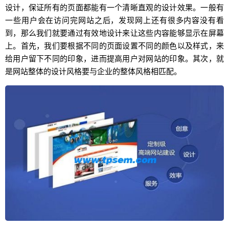
设计，保证所有的页面都能有一个清晰直观的设计效果。一般有
一些用户会在访问完网站之后，发现网上还有很多内容没有看
到，那么我们就要通过有效地设计来让这些内容能够显示在屏幕
上。首先，我们要根据不同的页面设置不同的颜色以及样式，来
给用户留下不同的印象，进而提高用户对网站的印象。其次，就
是网站整体的设计风格要与企业的整体风格相匹配。