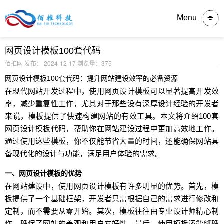
内容详情
Menu
网页设计模板100套代码
佰推网 发布： 2024-12-17
浏览量：375
网页设计模板100套代码：提升网站建设效率的必备资源
在现代网站开发过程中，使用网页设计模板可以显著提高开发效
率，减少重复性工作，尤其对于那些没有深厚设计经验的开发者
来说，模板提供了快速构建网站的有效工具。本文将介绍100套
网页设计模板代码，帮助你在网站建设过程中更加高效地工作。
通过使用这些模板，你不仅能节省大量的时间，还能确保网站具
备现代化的设计与功能，满足用户体验的需求。
一、网页设计模板的优势
在网站建设中，使用网页设计模板有许多明显的优势。首先，模
板提供了一个基础框架，开发者只需根据自己的需求进行修改和
定制，而不需要从零开始。其次，模板往往由专业设计师精心制
作，确保了网站的美观和用户友好性。最后，使用模板还能够确