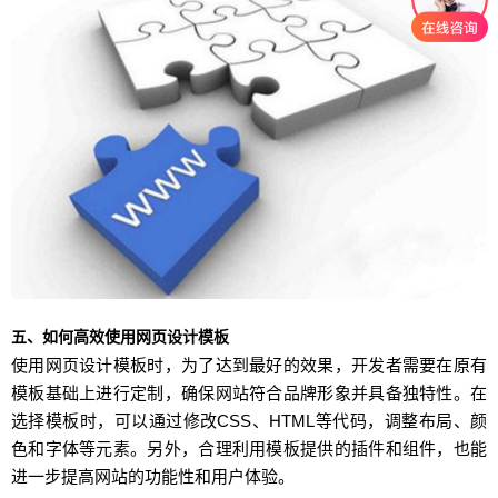
五、如何高效使用网页设计模板
使用网页设计模板时，为了达到最好的效果，开发者需要在原有
模板基础上进行定制，确保网站符合品牌形象并具备独特性。在
选择模板时，可以通过修改CSS、HTML等代码，调整布局、颜
色和字体等元素。另外，合理利用模板提供的插件和组件，也能
进一步提高网站的功能性和用户体验。