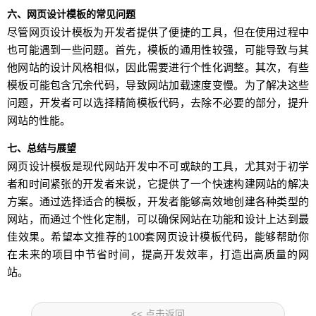
六、网页设计模板的常见问题
尽管网页设计模板为开发者提供了便捷的工具，但在使用过程中
也可能遇到一些问题。首先，模板的通用性较强，可能导致与其
他网站的设计风格相似，因此需要进行个性化调整。其次，有些
模板可能包含冗余代码，导致网站加载速度变慢。为了解决这些
问题，开发者可以选择精简模板代码，去除不必要的部分，提升
网站的性能。
七、总结与展望
网页设计模板是现代网站开发中不可或缺的工具，尤其对于初学
者和时间紧张的开发者来说，它提供了一个快速构建网站的解决
方案。通过选择适合的模板，开发者能够高效地创建各种类型的
网站，而通过个性化定制，可以确保网站在功能和设计上达到最
佳效果。希望本文推荐的100套网页设计模板代码，能够帮助你
在未来的项目中节省时间，提高开发效率，打造出高质量的网
站。
<< 点击返回