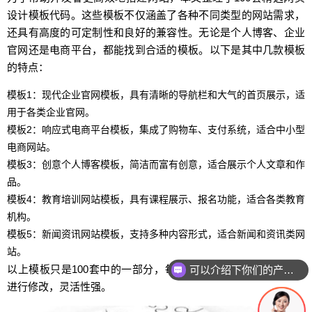
设计模板代码。这些模板不仅涵盖了各种不同类型的网站需求，
还具有高度的可定制性和良好的兼容性。无论是个人博客、企业
官网还是电商平台，都能找到合适的模板。以下是其中几款模板
的特点：
模板1：现代企业官网模板，具有清晰的导航栏和大气的首页展示，适
用于各类企业官网。
模板2：响应式电商平台模板，集成了购物车、支付系统，适合中小型
电商网站。
模板3：创意个人博客模板，简洁而富有创意，适合展示个人文章和作
品。
模板4：教育培训网站模板，具有课程展示、报名功能，适合各类教育
机构。
模板5：新闻资讯网站模板，支持多种内容形式，适合新闻和资讯类网
站。
以上模板只是100套中的一部分，每个模板都可以根据具体需求
可以介绍下你们的产品么
进行修改，灵活性强。