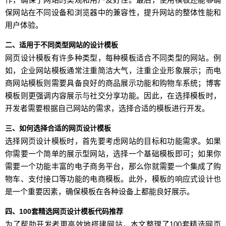
保网站在不同设备和浏览器中的兼容性，提升网站的整体性能和
用户体验。
二、适用于不同类型网站的设计模板
网页设计模板有许多种类型，每种模板适合不同类型的网站。例
如，企业网站模板通常注重简洁大气，注重企业形象展示；而电
商网站模板则需要具备良好的商品展示功能和购物车系统；博客
模板则更强调内容展示与社交分享功能。因此，在选择模板时，
开发者需要根据自己网站的需求，选择合适的模板进行开发。
三、如何选择合适的网页设计模板
选择网页设计模板时，首先要考虑网站的目标和功能需求。如果
你需要一个简单的展示型网站，选择一个基础模板即可；如果你
需要一个功能丰富的电子商务平台，那么你就需要一个集成了购
物车、支付接口等功能的电商模板。此外，模板的响应式设计也
是一个重要因素，确保模板在各种设备上都能良好展示。
四、100套精选网页设计模板代码推荐
为了帮助开发者更高效地搭建网站，本文整理了100套精选网页