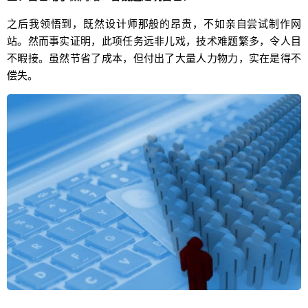
之后我领悟到，既然设计师那般的昂贵，不如亲自尝试制作网
站。然而事实证明，此项任务远非儿戏，技术难题繁多，令人目
不暇接。虽然节省了成本，但付出了大量人力物力，实在是得不
偿失。