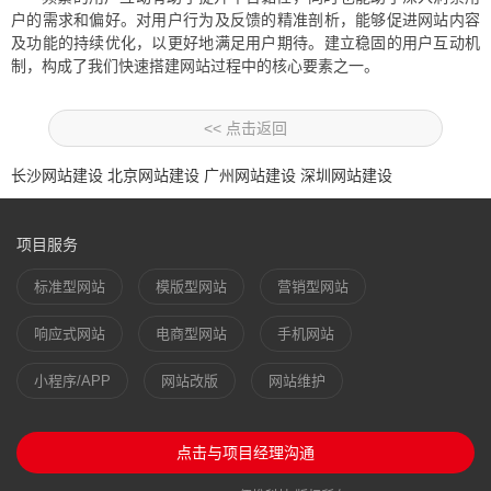
户的需求和偏好。对用户行为及反馈的精准剖析，能够促进网站内容
及功能的持续优化，以更好地满足用户期待。建立稳固的用户互动机
制，构成了我们快速搭建网站过程中的核心要素之一。
<< 点击返回
长沙网站建设
北京网站建设
广州网站建设
深圳网站建设
项目服务
标准型网站
模版型网站
营销型网站
响应式网站
电商型网站
手机网站
小程序/APP
网站改版
网站维护
点击与项目经理沟通