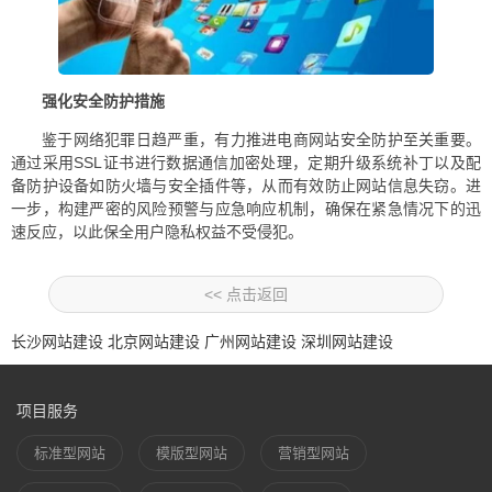
强化安全防护措施
鉴于网络犯罪日趋严重，有力推进电商网站安全防护至关重要。
通过采用SSL证书进行数据通信加密处理，定期升级系统补丁以及配
备防护设备如防火墙与安全插件等，从而有效防止网站信息失窃。进
一步，构建严密的风险预警与应急响应机制，确保在紧急情况下的迅
速反应，以此保全用户隐私权益不受侵犯。
<< 点击返回
长沙网站建设
北京网站建设
广州网站建设
深圳网站建设
项目服务
标准型网站
模版型网站
营销型网站