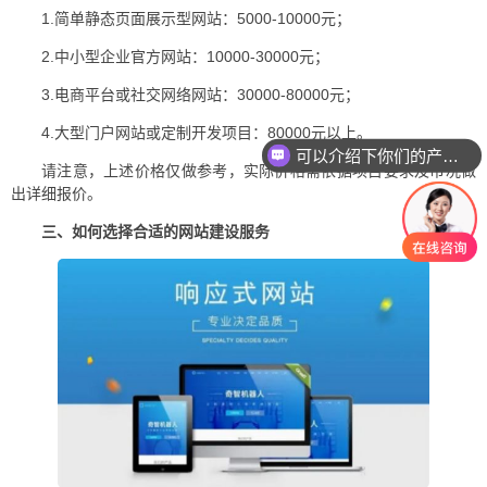
1.简单静态页面展示型网站：5000-10000元；
2.中小型企业官方网站：10000-30000元；
3.电商平台或社交网络网站：30000-80000元；
4.大型门户网站或定制开发项目：80000元以上。
可以介绍下你们的产品么
请注意，上述价格仅做参考，实际价格需依据项目要求及市况做
出详细报价。
三、如何选择合适的网站建设服务