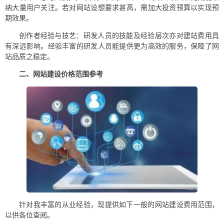
纳大量用户关注。若对网站设想要求甚高，需加大投资预算以实现预
期效果。
创作者经验与技艺：研发人员的技能及经验层次亦对建站费用具
有深远影响。经验丰富的研发人员能提供更为高效的服务，保障了网
站品质之稳定。
二、网站建设价格范围参考
针对我丰富的从业经验，现提供如下一般的网站建设费用范围，
以供各位查阅。