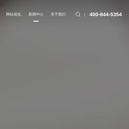
400-844-5354
网站优化
新闻中心
关于我们