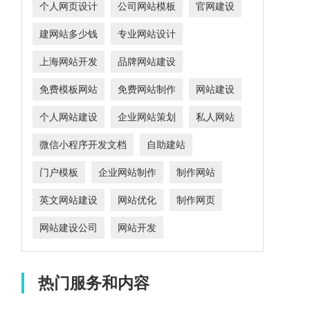
个人网页设计
公司网站模板
官网建设
建网站多少钱
专业网站设计
上海网站开发
品牌网站建设
免费模板网站
免费网站制作
网站建设
个人网站建设
企业网站策划
私人网站
微信小程序开发文档
自助建站
门户模板
企业网站制作
制作网站
英文网站建设
网站优化
制作网页
网站建设公司
网站开发
热门服务和内容