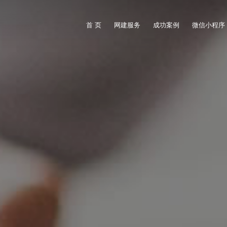
首 页
网建服务
成功案例
微信小程序