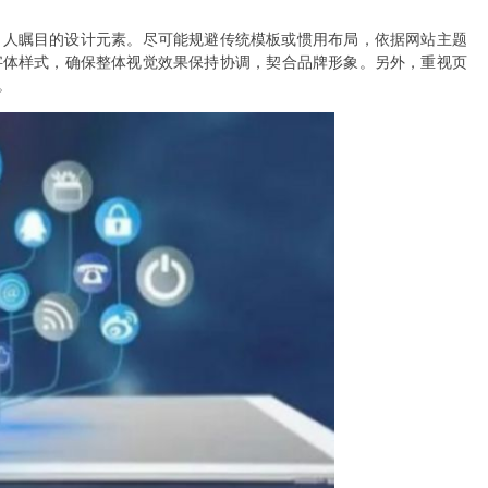
引人瞩目的设计元素。尽可能规避传统模板或惯用布局，依据网站主题
字体样式，确保整体视觉效果保持协调，契合品牌形象。另外，重视页
。