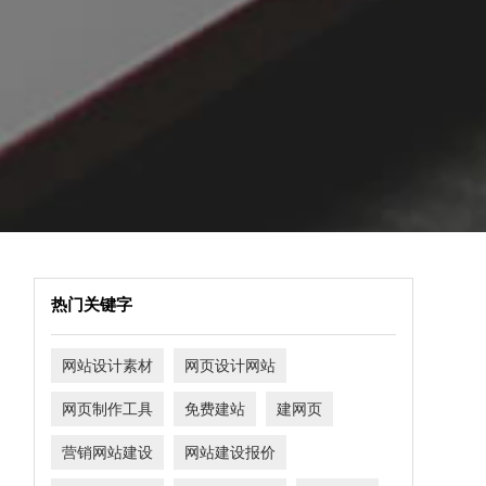
热门关键字
网站设计素材
网页设计网站
网页制作工具
免费建站
建网页
营销网站建设
网站建设报价