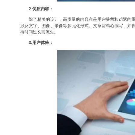
2.优质内容：
除了精美的设计，高质量的内容亦是用户驻留和访返的
涉及文字、图像、录像等多元化形式。文章需精心编写，并
待时间过长而流失。
3.用户体验：