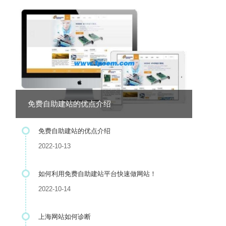
免费自助建站的优点介绍
免费自助建站的优点介绍
2022-10-13
如何利用免费自助建站平台快速做网站！
2022-10-14
上海网站如何诊断