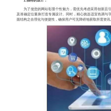
1.独特的设计：
为了使您的网站彰显个性魅力，需优先考虑采用创新且
及准确定位量身打造专属设计。同时，精心挑选适宜色调与
面结构之合理化与便捷性，确保用户可无障碍地获取所需资讯