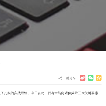
站
一键分享
积了扎实的实战经验。今日在此，我有幸能向诸位揭示三大关键要素，