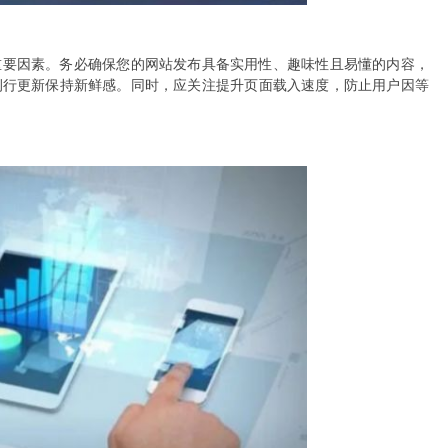
重要因素。务必确保您的网站发布具备实用性、趣味性且易懂的内容，
例行更新保持新鲜感。同时，应关注提升页面载入速度，防止用户因等