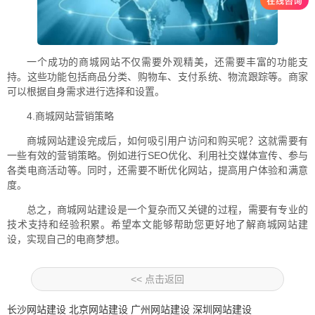
一个成功的商城网站不仅需要外观精美，还需要丰富的功能支
持。这些功能包括商品分类、购物车、支付系统、物流跟踪等。商家
可以根据自身需求进行选择和设置。
4.商城网站营销策略
商城网站建设完成后，如何吸引用户访问和购买呢？这就需要有
一些有效的营销策略。例如进行SEO优化、利用社交媒体宣传、参与
各类电商活动等。同时，还需要不断优化网站，提高用户体验和满意
度。
总之，商城网站建设是一个复杂而又关键的过程，需要有专业的
技术支持和经验积累。希望本文能够帮助您更好地了解商城网站建
设，实现自己的电商梦想。
<< 点击返回
长沙网站建设
北京网站建设
广州网站建设
深圳网站建设