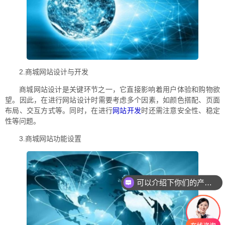
2.商城网站设计与开发
商城网站设计是关键环节之一，它直接影响着用户体验和购物欲
望。因此，在进行网站设计时需要考虑多个因素，如颜色搭配、页面
布局、交互方式等。同时，在进行
网站开发
时还需注意安全性、稳定
性等问题。
3.商城网站功能设置
可以介绍下你们的产品么