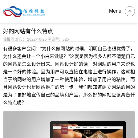
内容详情
Menu
好的网站有什么特点
佰推网 发布： 2022-10-26
浏览量：325
有很多客户会问：“为什么做网站的时候，明明自己也很优秀了，
为什么还会让一个小白来做呢？”这就是因为很多人都不清楚自己
的网站是怎么设计出来。
网站
设计好的话，对网站的用户来说也
是一个好的体验。因为用户可以直接在电脑上进行操作，这就相
当于给网站的用户增加了一种使用体验，增加了用户的粘性。而
且网站设计也是网站推广的第一步。我们都知道建立网站的目的
是为了更好地宣传自己的品牌和产品，那么好的网站应该具备什
么特点呢？