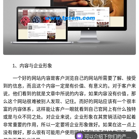
1、内容与企业形象
一个好的网站内容是客户浏览自己的网站所需要了解、接受
到的信息，而且这个内容一定是有价值、有意义的。对于客户来
说，他们看到的就是文章中所说的内容，如果内容没有价值，那
么这个网站很难被别人发现、记住。而好的网站应该有一个很丰
富的内容体系，这样能让客户一眼就看到自己官网上有什么独特
或是与众不同之处。对企业来说，企业形象在其营销活动中起着
非常重要的作用，所以一定要将企业形象做好。如果在这一点上
没有做好，那么很有可能用户使用网站不到三天就被发现了，即
可以介绍下你们的产品么