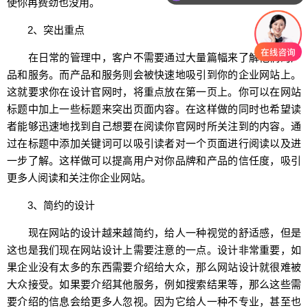
使你再费劲也没用。
2、突出重点
在日常的管理中，客户不需要通过大量篇幅来了解他们的产
品和服务。而产品和服务则会被快速地吸引到你的企业网站上。
这就要求你在设计官网时，将重点放在第一页上。你可以在网站
标题中加上一些标题来突出页面内容。在这样做的同时也希望读
者能够迅速地找到自己想要在阅读你官网时所关注到的内容。通
过在标题中添加关键词可以吸引读者对一个页面进行阅读以及进
一步了解。这样做可以提高用户对你品牌和产品的信任度，吸引
更多人阅读和关注你企业网站。
3、简约的设计
现在网站的设计越来越简约，给人一种视觉的舒适感，但是
这也是我们现在网站设计上需要注意的一点。设计非常重要，如
果企业没有太多的东西需要介绍给大众，那么网站设计就很难被
大众接受。如果要介绍其他服务，例如搜索结果等，那么这些需
要介绍的信息会给更多人忽视。因为它给人一种不专业，甚至也