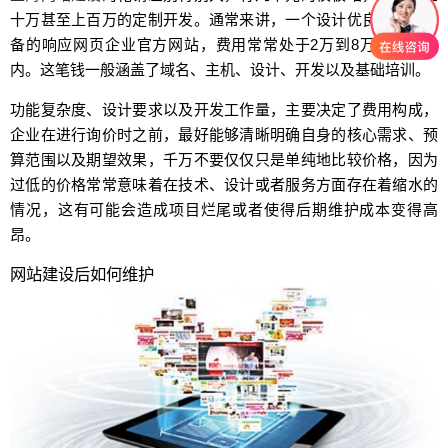
十万甚至上百万的定制开发。通常来讲，一个设计优良、功能完
备的响应网页企业官方网站，费用常常处于2万到8万元范围之
内。这笔钱一般涵盖了域名、主机、设计、开发以及基础培训。
功能复杂度、设计要求以及开发工作量，主要决定了费用构成，
企业在进行询价时之前，最好能够清晰明确自身的核心需求、预
算范围以及期望效果，千万不要仅仅只是单纯地比较价格，因为
过低的价格常常意味着在技术、设计或者服务方面存在着缩水的
情况，这有可能会造成项目烂尾或者使得后期维护成本变得高
昂。
网站建设后如何维护