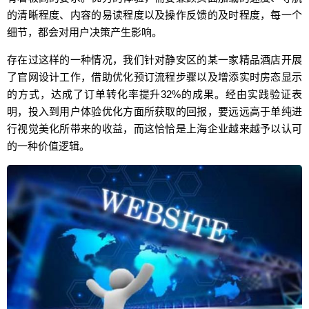
的清晰程度、内容的易读程度以及操作反馈的及时程度，每一个
细节，都会对用户决策产生影响。
存在过这样的一种情况，我们针对静安区的某一家精品酒店开展
了官网设计工作，借助优化预订流程步骤以及增添实时房态显示
的方式，达成了订单转化率提升32%的成果。经由实践验证表
明，投入到用户体验优化方面所获取的回报，要远远高于单纯进
行视觉美化所带来的收益，而这恰恰是上海企业越来越予以认可
的一种价值逻辑。